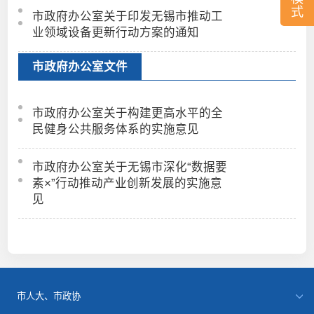
式
市政府办公室关于印发无锡市推动工
业领域设备更新行动方案的通知
市政府办公室文件
市政府办公室关于构建更高水平的全
民健身公共服务体系的实施意见
市政府办公室关于无锡市深化“数据要
素×”行动推动产业创新发展的实施意
见
市人大、市政协