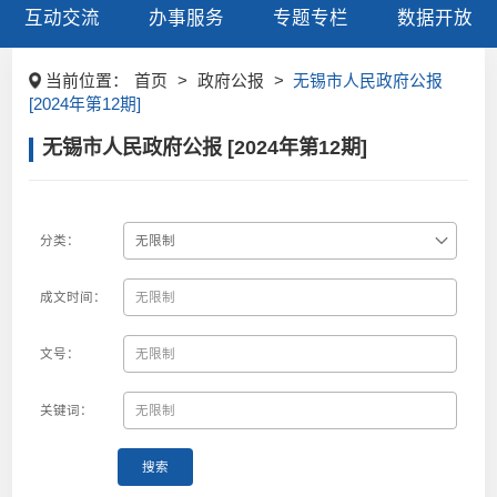
互动交流
办事服务
专题专栏
数据开放
当前位置：
首页
>
政府公报
>
无锡市人民政府公报
[2024年第12期]
无锡市人民政府公报 [2024年第12期]
分类：
成文时间：
文号：
关键词：
搜索