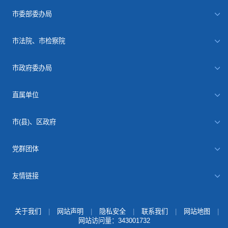
市委部委办局
市法院、市检察院
市政府委办局
直属单位
市(县)、区政府
党群团体
友情链接
关于我们
|
网站声明
|
隐私安全
|
联系我们
|
网站地图
|
网站访问量：
343001732