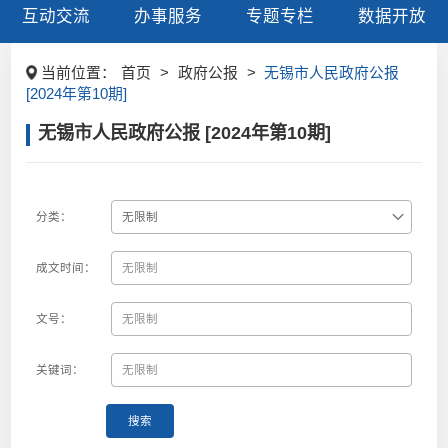
互动交流
办事服务
专题专栏
数据开放
当前位置：
首页
>
政府公报
>
无锡市人民政府公报
[2024年第10期]
无锡市人民政府公报 [2024年第10期]
分类：
成文时间：
文号：
关键词：
搜索