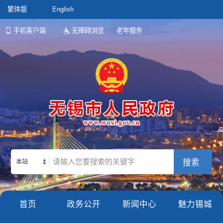
繁体版
English
手机客户端
无障碍浏览
老年服务
本站
首页
政务公开
新闻中心
魅力锡城