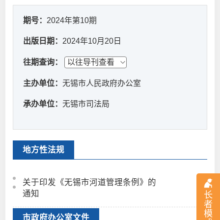
期号：
2024年第10期
出版日期：
2024年10月20日
往期查询：
主办单位：
无锡市人民政府办公室
承办单位：
无锡市司法局
地方性法规
关于印发《无锡市河道管理条例》的
通知
长
者
模
市政府办公室文件