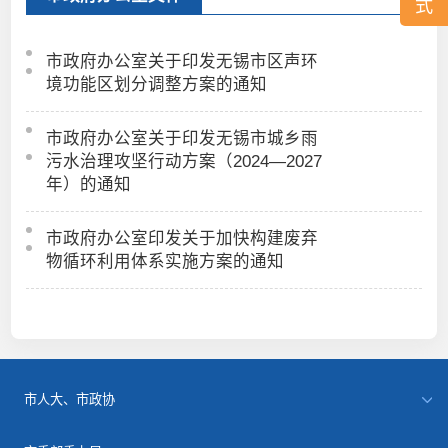
式
市政府办公室关于印发无锡市区声环
境功能区划分调整方案的通知
市政府办公室关于印发无锡市城乡雨
污水治理攻坚行动方案（2024—2027
年）的通知
市政府办公室印发关于加快构建废弃
物循环利用体系实施方案的通知
市人大、市政协