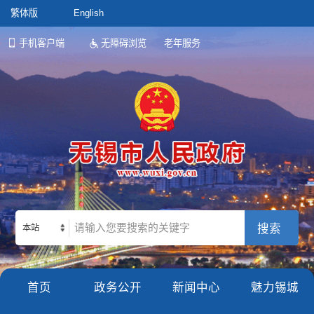
繁体版
English
手机客户端
无障碍浏览
老年服务
本站
首页
政务公开
新闻中心
魅力锡城