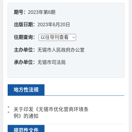
期号：
2023年第6期
出版日期：
2023年6月20日
往期查询：
主办单位：
无锡市人民政府办公室
承办单位：
无锡市司法局
地方性法规
关于印发《无锡市优化营商环境条
例》的通知
规范性文件