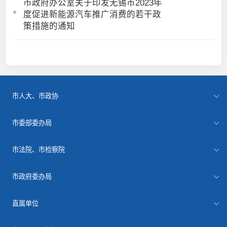
市政府办公室关于印发无锡市2023年
度促进新能源汽车推广消费的若干政
策措施的通知
市人大、市政协
市委部委办局
市法院、市检察院
市政府委办局
直属单位