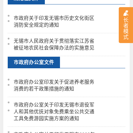
市政府关于印发无锡市历史文化街区
长
消防安全规定的通知
者
模
式
无锡市人民政府关于贯彻落实江苏省
被征地农民社会保障办法的实施意见
市政府办公室文件
市政府办公室印发关于促进养老服务
消费的若干政策措施的通知
市政府办公室关于印发无锡市退役军
人和其他优抚对象免费乘坐公共交通
工具免费游园实施方案的通知