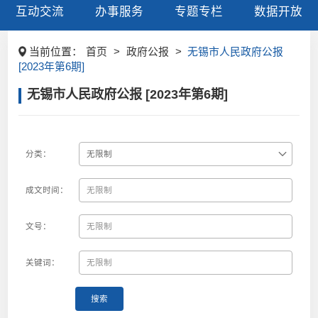
互动交流
办事服务
专题专栏
数据开放
当前位置：
首页
>
政府公报
>
无锡市人民政府公报
[2023年第6期]
无锡市人民政府公报 [2023年第6期]
分类：
成文时间：
文号：
关键词：
搜索