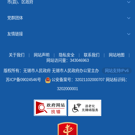
市(县)、区政府
党群团体
友情链接
关于我们
|
网站声明
|
隐私安全
|
联系我们
|
网站地图
|
网站访问量：
343046963
版权所有：无锡市人民政府 无锡市人民政府办公室主办
网站支持IPv6
苏ICP备09024546号
公安备案号：32021102000707
网站标识码：
3202000001