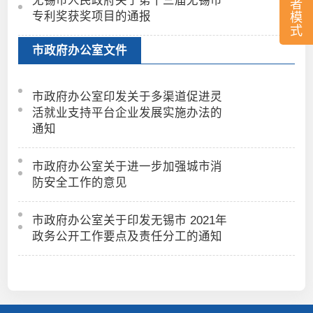
者
专利奖获奖项目的通报
模
式
市政府办公室文件
市政府办公室印发关于多渠道促进灵
活就业支持平台企业发展实施办法的
通知
市政府办公室关于进一步加强城市消
防安全工作的意见
市政府办公室关于印发无锡市 2021年
政务公开工作要点及责任分工的通知