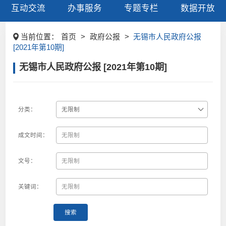
互动交流
办事服务
专题专栏
数据开放
当前位置：
首页
>
政府公报
>
无锡市人民政府公报
[2021年第10期]
无锡市人民政府公报 [2021年第10期]
分类：
成文时间：
文号：
关键词：
搜索