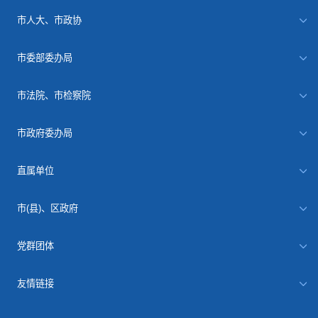
市人大、市政协
市委部委办局
市法院、市检察院
市政府委办局
直属单位
市(县)、区政府
党群团体
友情链接