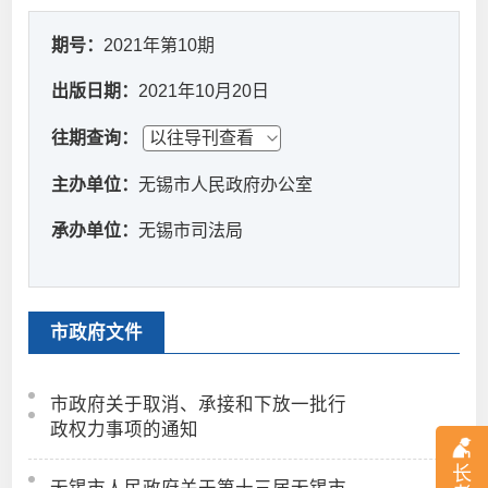
期号：
2021年第10期
出版日期：
2021年10月20日
往期查询：
主办单位：
无锡市人民政府办公室
承办单位：
无锡市司法局
市政府文件
市政府关于取消、承接和下放一批行
政权力事项的通知
长
无锡市人民政府关于第十三届无锡市