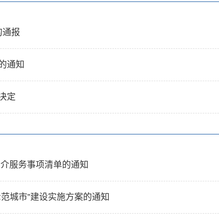
的通报
的通知
决定
中介服务事项清单的通知
范城市”建设实施方案的通知