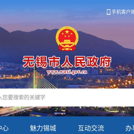
手机客户
中心
魅力锡城
互动交流
办