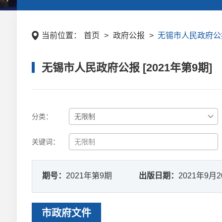
当前位置：
首页
>
政府公报
>
无锡市人民政府公报 
无锡市人民政府公报 [2021年第9期]
分类：
关键词：
期号：
2021年第9期
出版日期：
2021年9月
市政府文件