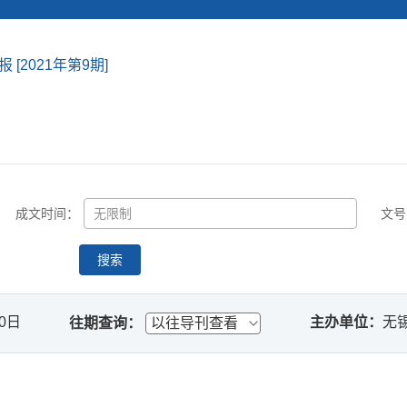
[2021年第9期]
成文时间：
文号
搜索
20日
主办单位：
无
往期查询：