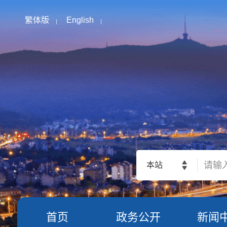
繁体版
English
本站
首页
政务公开
新闻