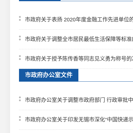
市政府关于表扬 2020年度金融工作先进单位
市政府关于调整全市居民最低生活保障等标准
市政府关于授予陈传香等同志见义勇为称号的
市政府办公室文件
市政府办公室关于调整市政府部门 行政审批
市政府办公室关于印发无锡市深化“中国快递示