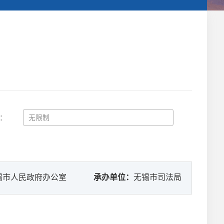
：
锡市人民政府办公室
承办单位：
无锡市司法局