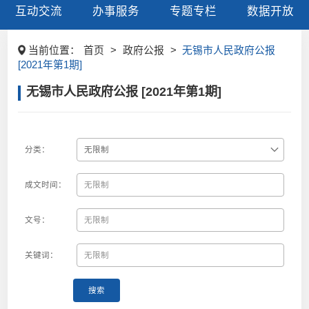
互动交流
办事服务
专题专栏
数据开放
当前位置：
首页
>
政府公报
>
无锡市人民政府公报
[2021年第1期]
无锡市人民政府公报 [2021年第1期]
分类：
成文时间：
文号：
关键词：
搜索