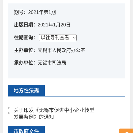
期号：
2021年第1期
出版日期：
2021年1月20日
往期查询：
主办单位：
无锡市人民政府办公室
承办单位：
无锡市司法局
地方性法规
关于印发《无锡市促进中小企业转型
发展条例》的通知
市政府文件