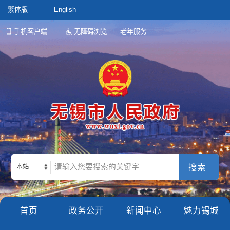
繁体版
English
手机客户端
无障碍浏览
老年服务
本站
首页
政务公开
新闻中心
魅力锡城