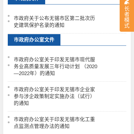
长
者
市政府关于公布无锡市区第二批次历
模
史建筑保护名录的通知
式
市政府办公室文件
市政府办公室关于印发无锡市现代服
务业高质量发展三年行动计划 （2020
—2022年）的通知
市政府办公室关于印发无锡市企业家
参与涉企政策制定实施办法（试行）
的通知
市政府办公室关于印发无锡市化工重
点监测点管理办法的通知