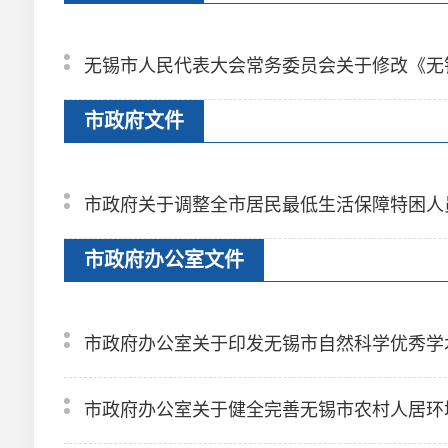
无锡市人民代表大会常务委员会关于修改《无
市政府文件
市政府关于调整全市居民最低生活保障特困人
市政府办公室文件
市政府办公室关于印发无锡市自然科学优秀学
市政府办公室关于健全完善无锡市农村人居环