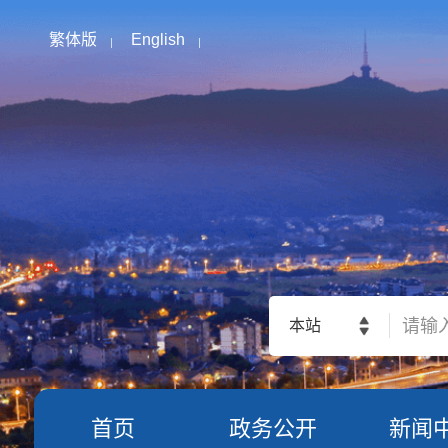
繁体版
English
本站
首页
政务公开
新闻