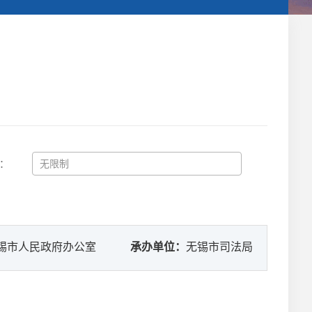
：
锡市人民政府办公室
承办单位：
无锡市司法局