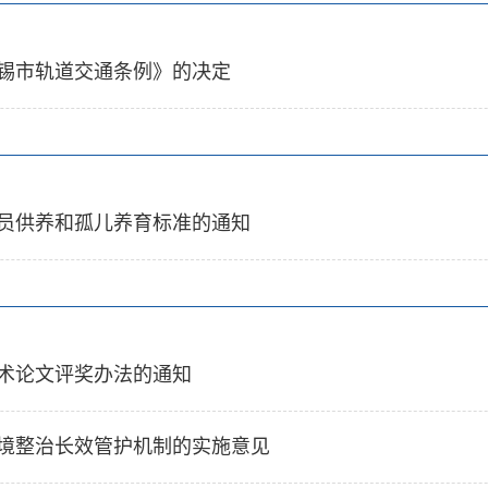
锡市轨道交通条例》的决定
员供养和孤儿养育标准的通知
术论文评奖办法的通知
境整治长效管护机制的实施意见