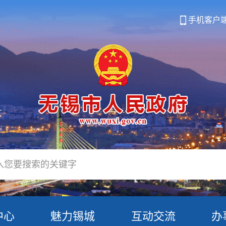
手机客户
中心
魅力锡城
互动交流
办