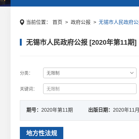
当前位置：
首页
>
政府公报
>
无锡市人民政府公报 
无锡市人民政府公报 [2020年第11期]
分类：
关键词：
期号：
2020年第11期
出版日期：
2020年11
地方性法规