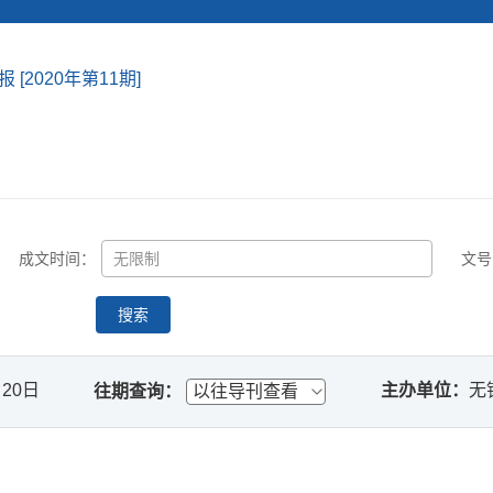
[2020年第11期]
成文时间：
文号
搜索
月20日
主办单位：
无
往期查询：