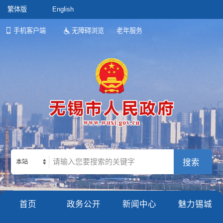
繁体版
English
手机客户端
无障碍浏览
老年服务
本站
首页
政务公开
新闻中心
魅力锡城