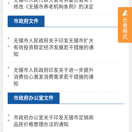
修改《无锡市养老机构条例》的决定
长
市政府文件
者
模
式
无锡市人民政府关于印发无锡市扩大
有效投资稳定经济发展若干措施的通
知
无锡市人民政府印发关于进一步提升
消费信心激发消费需求若干措施的通
知
市政府办公室文件
市政府办公室关于印发无锡市定销商
品房价格管理办法的通知