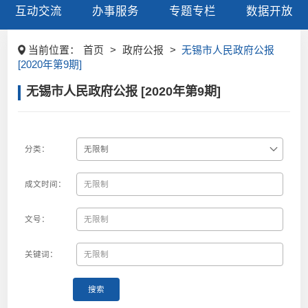
互动交流
办事服务
专题专栏
数据开放
当前位置：
首页
>
政府公报
>
无锡市人民政府公报
[2020年第9期]
无锡市人民政府公报 [2020年第9期]
分类：
成文时间：
文号：
关键词：
搜索