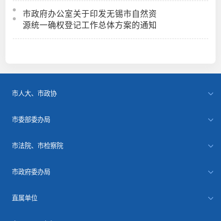
市政府办公室关于印发无锡市自然资
源统一确权登记工作总体方案的通知
市人大、市政协
市委部委办局
市法院、市检察院
市政府委办局
直属单位