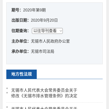
期号：
2020年第9期
出版日期：
2020年9月20日
往期查询：
主办单位：
无锡市人民政府办公室
承办单位：
无锡市司法局
地方性法规
无锡市人民代表大会常务委员会关于
修改《无锡市排水管理条例》的决定
无锡市人民代表大会常务委员会关于