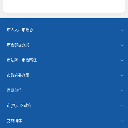
市人大、市政协
市委部委办局
市法院、市检察院
市政府委办局
直属单位
市(县)、区政府
党群团体