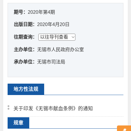
期号：
2020年第4期
出版日期：
2020年4月20日
往期查询：
主办单位：
无锡市人民政府办公室
承办单位：
无锡市司法局
地方性法规
关于印发《无锡市献血条例》的通知
规章