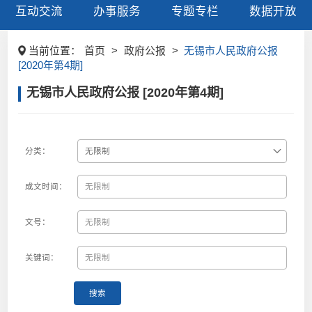
互动交流
办事服务
专题专栏
数据开放
当前位置：
首页
>
政府公报
>
无锡市人民政府公报
[2020年第4期]
无锡市人民政府公报 [2020年第4期]
分类：
成文时间：
文号：
关键词：
搜索