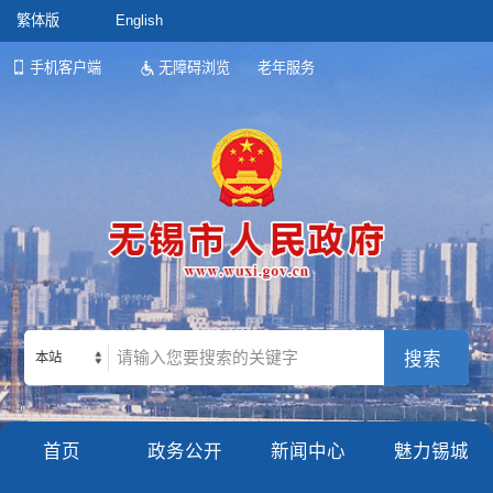
繁体版
English
手机客户端
无障碍浏览
老年服务
本站
首页
政务公开
新闻中心
魅力锡城