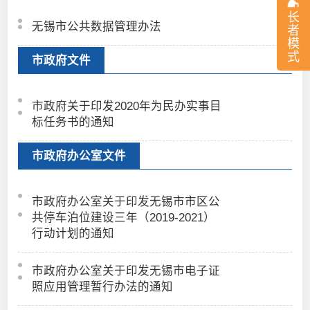
长
无锡市公共数据管理办法
者
模
式
市政府文件
市政府关于印发2020年为民办实事目
标任务书的通知
市政府办公室文件
市政府办公室关于印发无锡市市区公
共停车泊位建设三年（2019-2021）
行动计划的通知
市政府办公室关于印发无锡市电子证
照应用管理暂行办法的通知