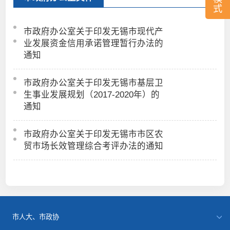
式
市政府办公室关于印发无锡市现代产
业发展资金信用承诺管理暂行办法的
通知
市政府办公室关于印发无锡市基层卫
生事业发展规划（2017-2020年）的
通知
市政府办公室关于印发无锡市市区农
贸市场长效管理综合考评办法的通知
市人大、市政协