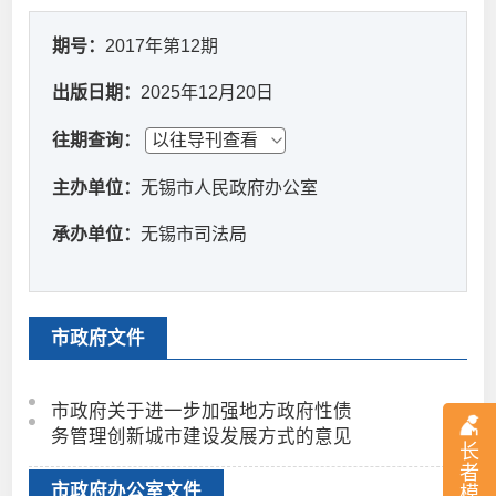
期号：
2017年第12期
出版日期：
2025年12月20日
往期查询：
主办单位：
无锡市人民政府办公室
承办单位：
无锡市司法局
市政府文件
市政府关于进一步加强地方政府性债
务管理创新城市建设发展方式的意见
长
者
市政府办公室文件
模