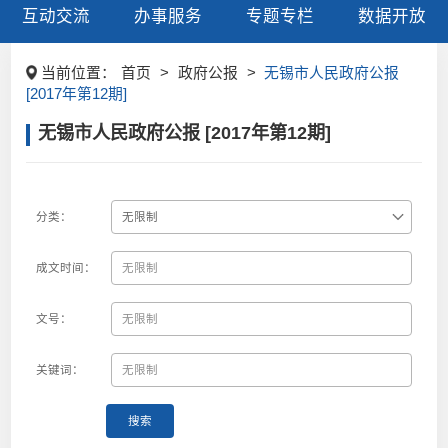
互动交流
办事服务
专题专栏
数据开放
当前位置：
首页
>
政府公报
>
无锡市人民政府公报
[2017年第12期]
无锡市人民政府公报 [2017年第12期]
分类：
成文时间：
文号：
关键词：
搜索