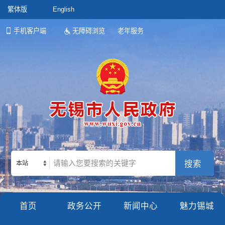
繁体版
English
手机客户端
无障碍浏览
老年服务
本站
首页
政务公开
新闻中心
魅力锡城