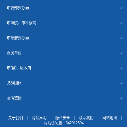
市委部委办局
市法院、市检察院
市政府委办局
直属单位
市(县)、区政府
党群团体
友情链接
关于我们
|
网站声明
|
隐私安全
|
联系我们
|
网站地图
|
网站访问量：
342912504