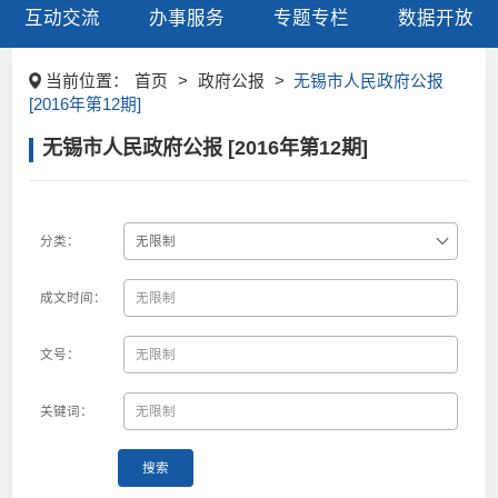
互动交流
办事服务
专题专栏
数据开放
当前位置：
首页
>
政府公报
>
无锡市人民政府公报
[2016年第12期]
无锡市人民政府公报 [2016年第12期]
分类：
成文时间：
文号：
关键词：
搜索