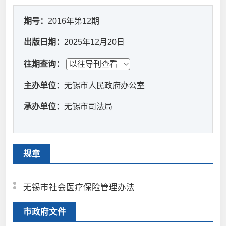
期号：
2016年第12期
出版日期：
2025年12月20日
往期查询：
主办单位：
无锡市人民政府办公室
承办单位：
无锡市司法局
规章
无锡市社会医疗保险管理办法
市政府文件