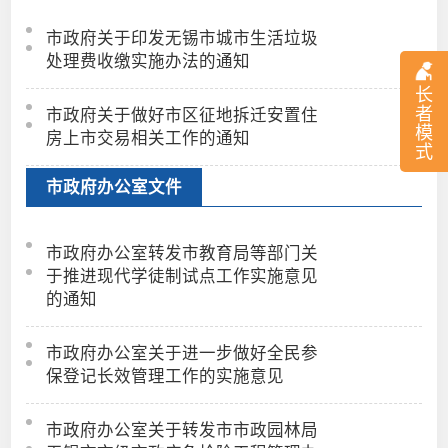
市政府关于印发无锡市城市生活垃圾
处理费收缴实施办法的通知
长
者
市政府关于做好市区征地拆迁安置住
模
房上市交易相关工作的通知
式
市政府办公室文件
市政府办公室转发市教育局等部门关
于推进现代学徒制试点工作实施意见
的通知
市政府办公室关于进一步做好全民参
保登记长效管理工作的实施意见
市政府办公室关于转发市市政园林局