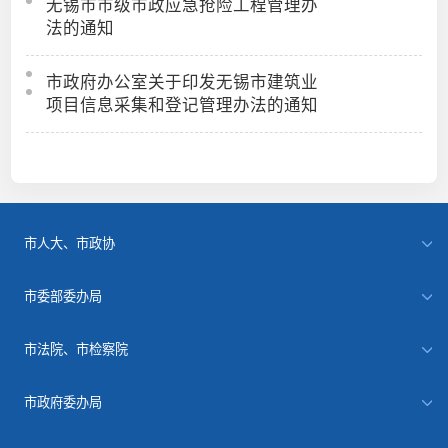
无锡市市级市政应急抢险工程管理办
法的通知
市政府办公室关于印发无锡市建筑业
项目信息采集和登记管理办法的通知
市人大、市政协
市委部委办局
市法院、市检察院
市政府委办局