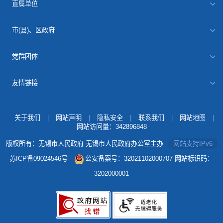
直属单位
市(县)、区政府
党群团体
友情链接
关于我们
|
网站声明
|
隐私安全
|
联系我们
|
网站地图
|
网站访问量：
342896848
版权所有：无锡市人民政府 无锡市人民政府办公室主办
网站支持IPv6
苏ICP备09024546号
公安备案号：32021102000707
网站标识码：
3202000001