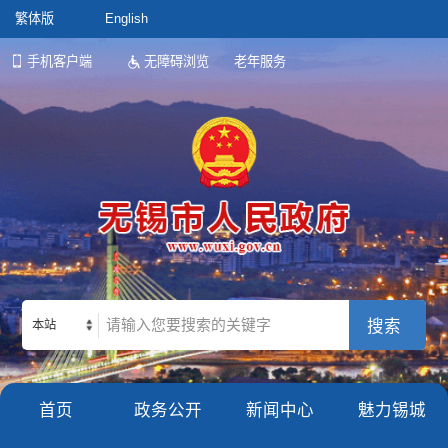
繁体版
English
手机客户端
无障碍浏览
老年服务
本站
首页
政务公开
新闻中心
魅力锡城