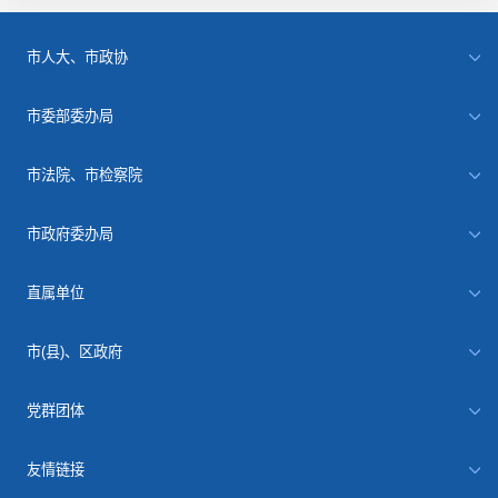
市人大、市政协
市委部委办局
市法院、市检察院
市政府委办局
直属单位
市(县)、区政府
党群团体
友情链接