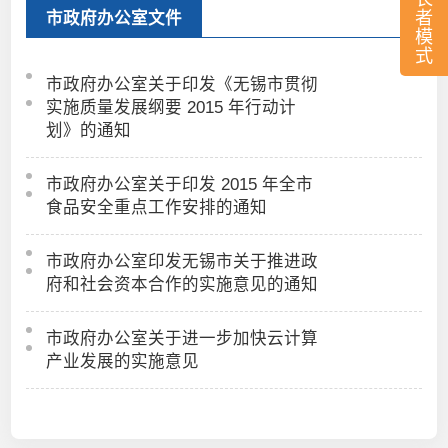
者
市政府办公室文件
模
式
市政府办公室关于印发《无锡市贯彻
实施质量发展纲要 2015 年行动计
划》的通知
市政府办公室关于印发 2015 年全市
食品安全重点工作安排的通知
市政府办公室印发无锡市关于推进政
府和社会资本合作的实施意见的通知
市政府办公室关于进一步加快云计算
产业发展的实施意见