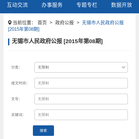
互动交流
办事服务
专题专栏
数据开放
当前位置：
首页
>
政府公报
>
无锡市人民政府公报
[2015年第08期]
无锡市人民政府公报 [2015年第08期]
分类：
成文时间：
文号：
关键词：
搜索