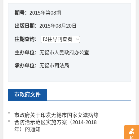
期号：
2015年第08期
出版日期：
2015年08月20日
往期查询：
主办单位：
无锡市人民政府办公室
承办单位：
无锡市司法局
市政府文件
市政府关于印发无锡市国家艾滋病综
合防治示范区实施方案（2014-2018
年）的通知
长