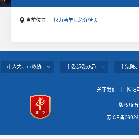
当前位置：
权力清单汇总详情页
市人大、市政协
市委部委办局
市法院
关于我们
|
网站
版权所有
苏ICP备0902