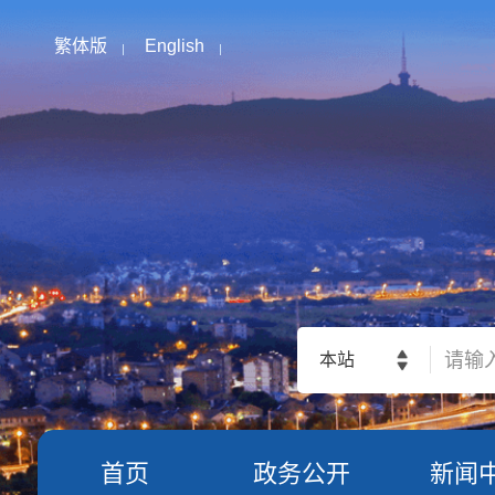
繁体版
English
本站
首页
政务公开
新闻