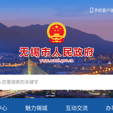
手机客户
中心
魅力锡城
互动交流
办