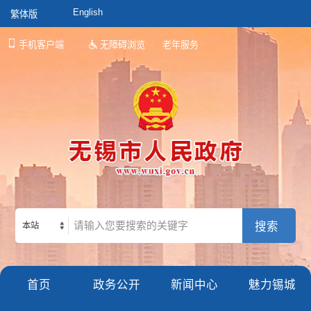
English
繁体版
手机客户端
无障碍浏览
老年服务
本站
首页
政务公开
新闻中心
魅力锡城