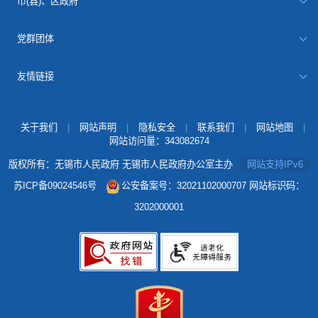
市(县)、区政府
党群团体
友情链接
关于我们
|
网站声明
|
隐私安全
|
联系我们
|
网站地图
|
网站访问量：
343082674
版权所有：无锡市人民政府 无锡市人民政府办公室主办
网站支持IPv6
苏ICP备09024546号
公安备案号：32021102000707
网站标识码：
3202000001