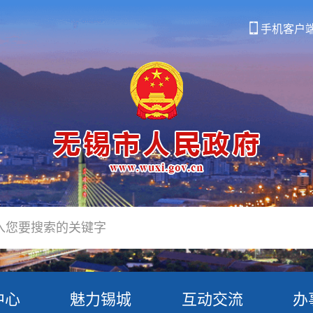
手机客户
中心
魅力锡城
互动交流
办