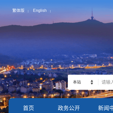
繁体版
English
本站
首页
政务公开
新闻