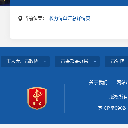
当前位置：
权力清单汇总详情页
市人大、市政协
市委部委办局
市法院
关于我们
|
网站
版权所有
苏ICP备0902