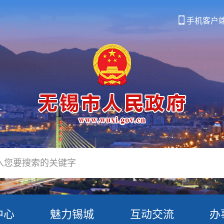
手机客户
中心
魅力锡城
互动交流
办