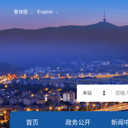
繁体版
English
本站
首页
政务公开
新闻