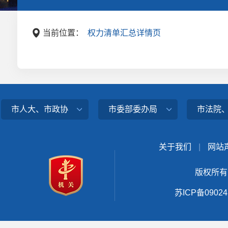
当前位置：
权力清单汇总详情页
市人大、市政协
市委部委办局
市法院
关于我们
|
网站
版权所有
苏ICP备0902