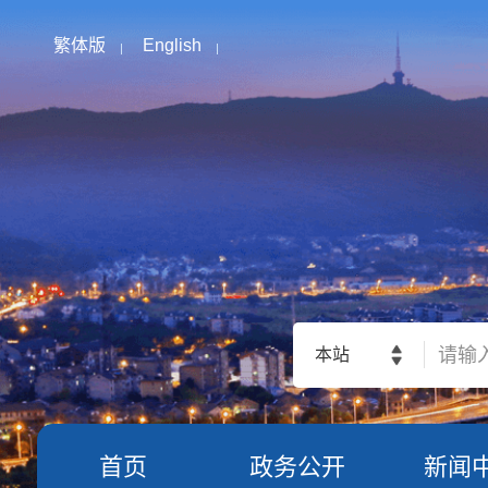
繁体版
English
本站
首页
政务公开
新闻