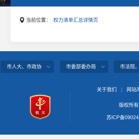
当前位置：
权力清单汇总详情页
市人大、市政协
市委部委办局
市法院
关于我们
|
网站
版权所有
苏ICP备0902