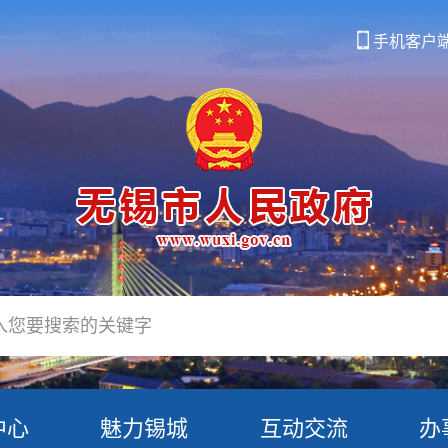
手机客户
中心
魅力锡城
互动交流
办