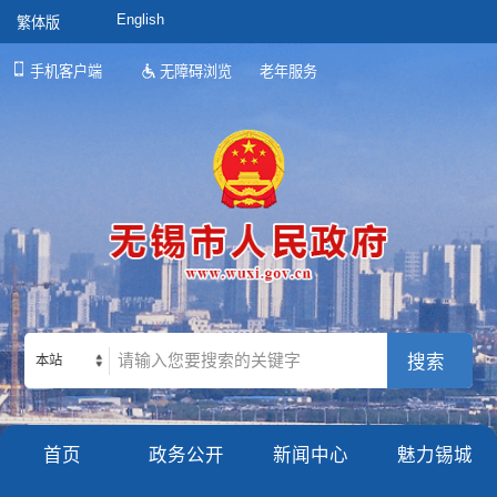
English
繁体版
手机客户端
无障碍浏览
老年服务
本站
首页
政务公开
新闻中心
魅力锡城