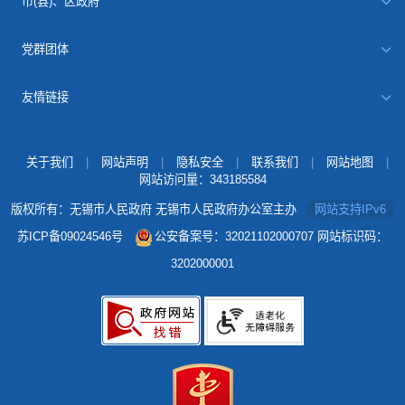
市(县)、区政府
党群团体
友情链接
关于我们
|
网站声明
|
隐私安全
|
联系我们
|
网站地图
|
网站访问量：
343185584
版权所有：无锡市人民政府 无锡市人民政府办公室主办
网站支持IPv6
苏ICP备09024546号
公安备案号：32021102000707
网站标识码：
3202000001