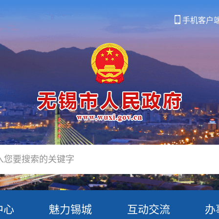
手机客户
中心
魅力锡城
互动交流
办