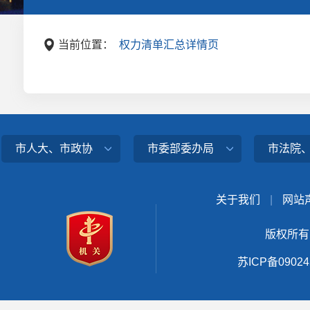
当前位置：
权力清单汇总详情页
市人大、市政协
市委部委办局
市法院
关于我们
|
网站
版权所有
苏ICP备0902