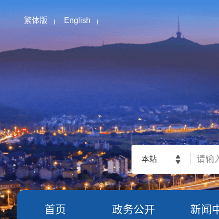
繁体版
English
本站
首页
政务公开
新闻