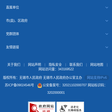
直属单位
市(县)、区政府
党群团体
友情链接
关于我们
|
网站声明
|
隐私安全
|
联系我们
|
网站地图
|
网站访问量：
343169522
版权所有：无锡市人民政府 无锡市人民政府办公室主办
网站支持IPv6
苏ICP备09024546号
公安备案号：32021102000707
网站标识码：
3202000001