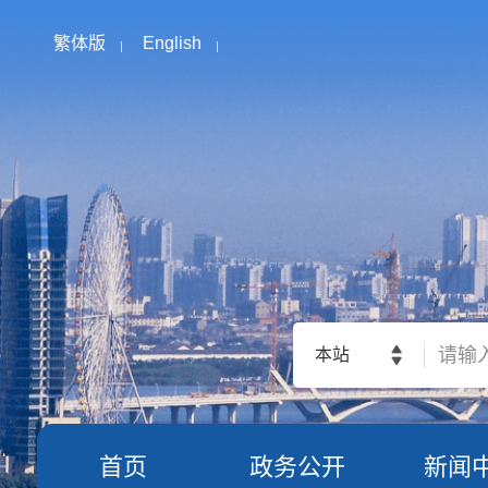
繁体版
English
本站
首页
政务公开
新闻