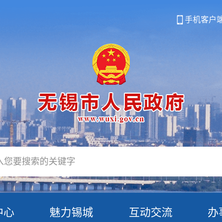
手机客户
中心
魅力锡城
互动交流
办