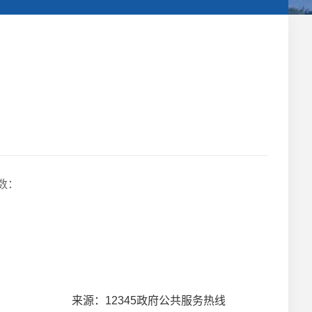
数：
来源：12345政府公共服务热线