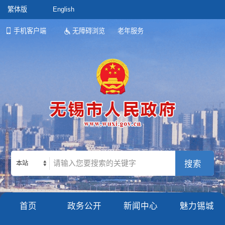
繁体版
English
手机客户端
无障碍浏览
老年服务
本站
首页
政务公开
新闻中心
魅力锡城