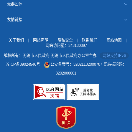
党群团体
友情链接
关于我们
|
网站声明
|
隐私安全
|
联系我们
|
网站地图
|
网站访问量：
343130397
版权所有：无锡市人民政府 无锡市人民政府办公室主办
网站支持IPv6
苏ICP备09024546号
公安备案号：32021102000707
网站标识码：
3202000001