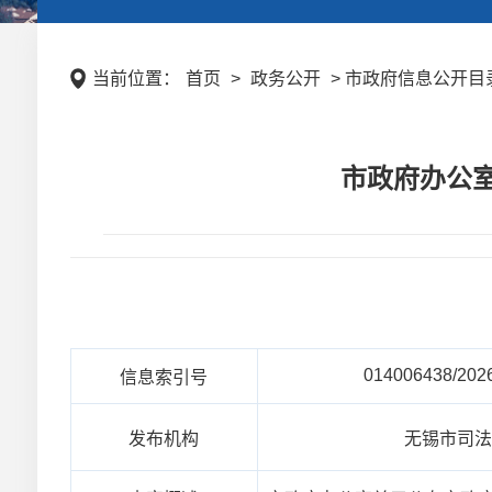
当前位置：
首页
>
政务公开
> 市政府信息公开目录
市政府办公室
014006438/202
信息索引号
发布机构
无锡市司