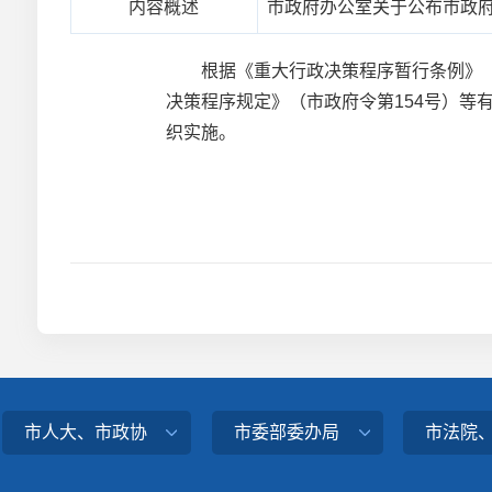
内容概述
市政府办公室关于公布市政府
根据《重大行政决策程序暂行条例》（国
决策程序规定》（市政府令第154号）等
织实施。
市人大、市政协
市委部委办局
市法院