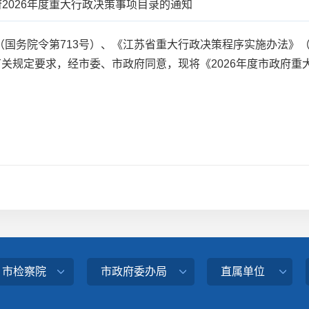
2026年度重大行政决策事项目录的通知
务院令第713号）、《江苏省重大行政决策程序实施办法》（
有关规定要求，经市委、市政府同意，现将《2026年度市政府
、市检察院
市政府委办局
直属单位