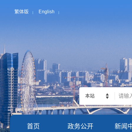
繁体版
English
本站
首页
政务公开
新闻