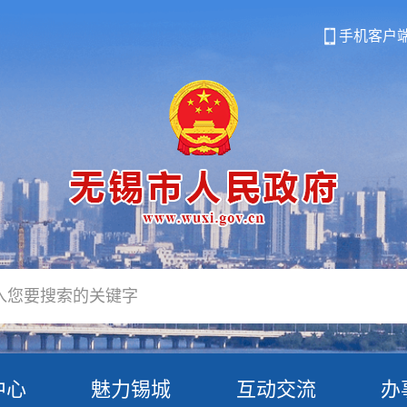
手机客户
中心
魅力锡城
互动交流
办