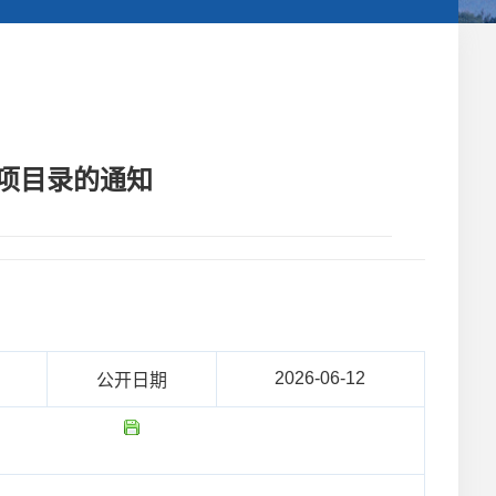
事项目录的通知
2026-06-12
公开日期