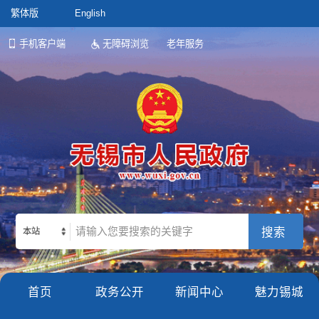
繁体版
English
手机客户端
无障碍浏览
老年服务
本站
首页
政务公开
新闻中心
魅力锡城