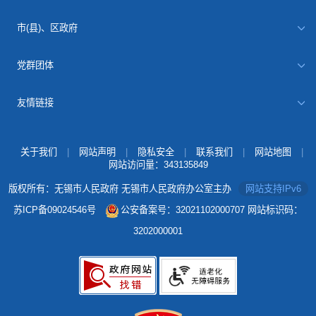
市(县)、区政府
党群团体
友情链接
关于我们
|
网站声明
|
隐私安全
|
联系我们
|
网站地图
|
网站访问量：
343135849
版权所有：无锡市人民政府 无锡市人民政府办公室主办
网站支持IPv6
苏ICP备09024546号
公安备案号：32021102000707
网站标识码：
3202000001