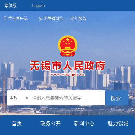
繁体版
English
手机客户端
无障碍浏览
老年服务
本站
首页
政务公开
新闻中心
魅力锡城