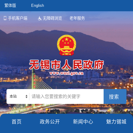
繁体版
English
手机客户端
无障碍浏览
老年服务
本站
首页
政务公开
新闻中心
魅力锡城