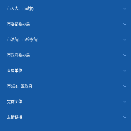
市人大、市政协
市委部委办局
市法院、市检察院
市政府委办局
直属单位
市(县)、区政府
党群团体
友情链接