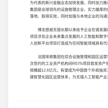
为代表的新兴金融业态加快发展，同时加力推动
集团是全球领先的设施管理企业、实力雄厚的
落地、取得实效，同时加强与本地企业的沟通
博龙感谢无锡长期以来给予企业在锡发展的
项目涉及企业未来重点发展的人工智能和数字
人创新平台项目打造成为空间智能领域具有代
法国埃顿集团在综合设施管理和园区运营等
次签约的工业资产机构间REITs项目首发资
规模超12.6亿元，有望成为中国首个外商独
建智慧化园区运营体系，为无锡人工智能产业