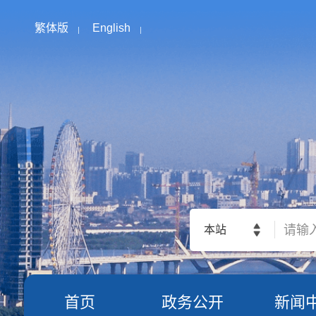
繁体版
English
本站
首页
政务公开
新闻