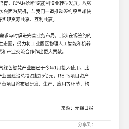
，以“AI+诊断”赋能制造业转型发展。埃顿
次会面为契机，与我们一道推动签约项目加快
好实现资源共享、互利共赢。
需求与时俱进完善业务布局，此次在锡签约的
业生态圈，努力将工业园区物理人工智能和机器
贸和产业交流合作作出更大贡献。
绿色智慧产业园已于今年1月投入使用。此
园建设总投资超15亿元，REITs项目资产
新平台项目将布局研发、生产、应用等环节，构
来源：无锡日报
分享到：