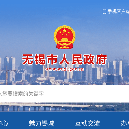
手机客户
中心
魅力锡城
互动交流
办