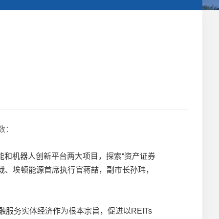
数：
能和机器人创新平台两大项目，探索“资产证券
裁、埃顿能源首席执行官蒋喆，副市长孙玮，
务实体经济作为根本宗旨，促进以REITs