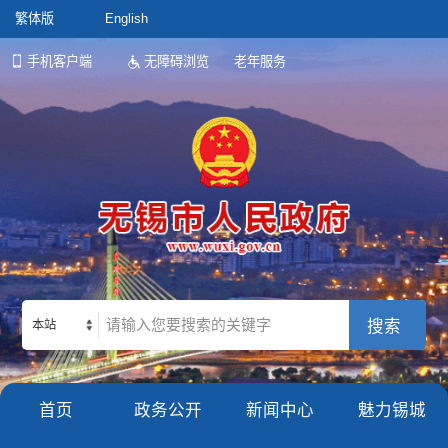
繁体版
English
手机客户端
无障碍浏览
老年服务
本站
首页
政务公开
新闻中心
魅力锡城