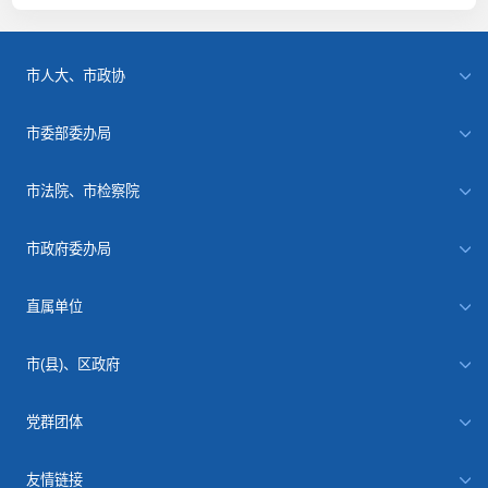
市人大、市政协
市委部委办局
市法院、市检察院
市政府委办局
直属单位
市(县)、区政府
党群团体
友情链接