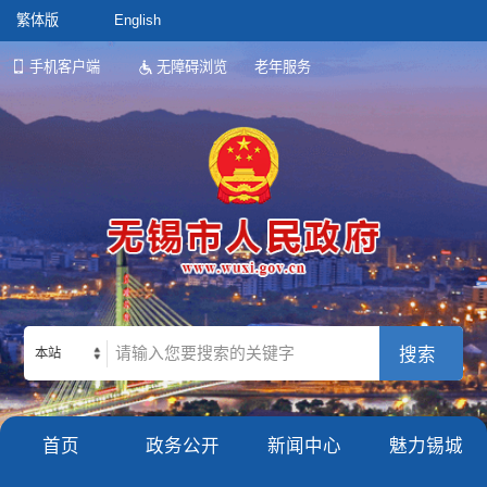
繁体版
English
手机客户端
无障碍浏览
老年服务
本站
首页
政务公开
新闻中心
魅力锡城