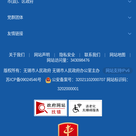
市(县)、区政府
党群团体
友情链接
关于我们
|
网站声明
|
隐私安全
|
联系我们
|
网站地图
|
网站访问量：
343098476
版权所有：无锡市人民政府 无锡市人民政府办公室主办
网站支持IPv6
苏ICP备09024546号
公安备案号：32021102000707
网站标识码：
3202000001