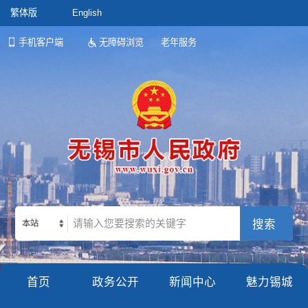
繁体版
English
手机客户端
无障碍浏览
老年服务
本站
首页
政务公开
新闻中心
魅力锡城