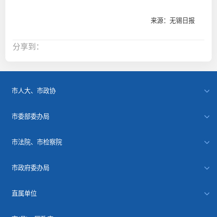
来源：无锡日报
分享到：
市人大、市政协
市委部委办局
市法院、市检察院
市政府委办局
直属单位