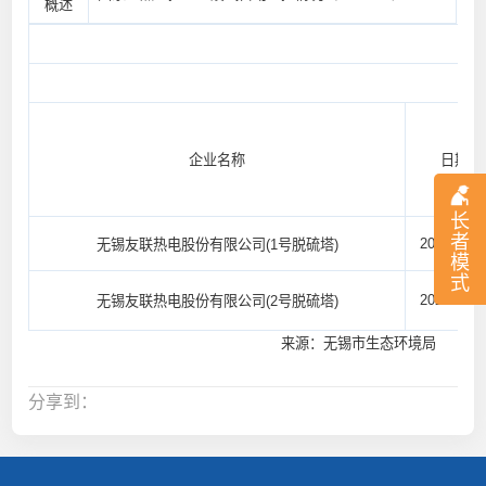
概述
企业名称
日期
长
者
2026/06/0
无锡友联热电股份有限公司(1号脱硫塔)
模
式
2026/06/0
无锡友联热电股份有限公司(2号脱硫塔)
来源：无锡市生态环境局
分享到：