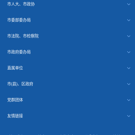
市人大、市政协
市委部委办局
市法院、市检察院
市政府委办局
直属单位
市(县)、区政府
党群团体
友情链接