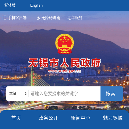
繁体版
English
手机客户端
无障碍浏览
老年服务
本站
首页
政务公开
新闻中心
魅力锡城