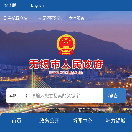
繁体版
English
手机客户端
无障碍浏览
老年服务
本站
首页
政务公开
新闻中心
魅力锡城