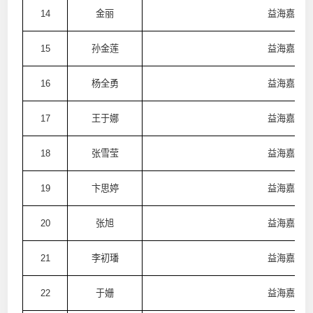
14
金丽
益海嘉里（
15
孙金莲
益海嘉里（
16
杨全勇
益海嘉里（
17
王于娜
益海嘉里（
18
张雪莹
益海嘉里（
19
卞思婷
益海嘉里（
20
张旭
益海嘉里（
21
李初璠
益海嘉里（
22
于姗
益海嘉里（