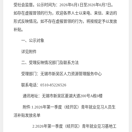
受社会监督。公示时间为：
202
6
年
6
月
1
日至
202
6
年
6
月
7
日。
如存在虚报冒领的行为，欢迎各界人士以来电、来信、来访的
形式反映情况。如不存在虚报冒领的行为，将按规定予以发放
补贴。
一、公示对象
详见附件
二、受理反映情况部门及联系方法
受理部门：无锡市新吴区人力资源管理服务中心
联系电话：
0510-85226526
通讯地址：无锡市新吴区菱湖大道
200号A栋
9楼
附件
:
1
.
202
6
年第
一
季度
（经开区）
青年就业见习人员生
活补贴发放名单
2
.
202
6
年第
一
季度
（经开区）
青年就业见习基地工