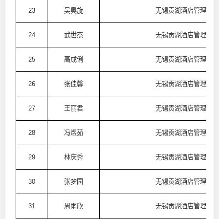
23
吴奥旋
无锡贡湖酒店管理集团
24
武世杰
无锡贡湖酒店管理集团
25
高成俐
无锡贡湖酒店管理集团
26
张佳馨
无锡贡湖酒店管理集团
27
王丽君
无锡贡湖酒店管理集团
28
冯煜茹
无锡贡湖酒店管理集团
29
林庆秀
无锡贡湖酒店管理集团
30
张梦园
无锡贡湖酒店管理集团
31
周雨欣
无锡贡湖酒店管理集团