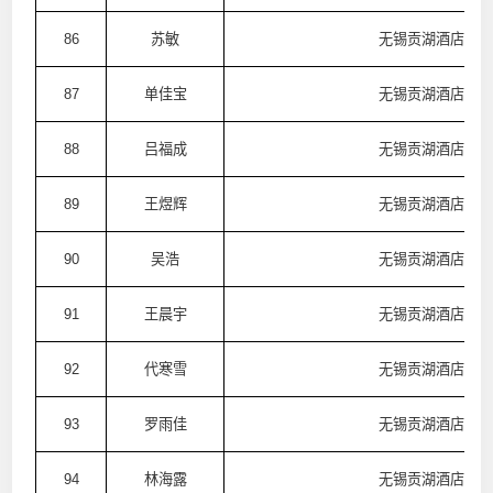
86
苏敏
无锡贡湖酒店管理
87
单佳宝
无锡贡湖酒店管理
88
吕福成
无锡贡湖酒店管理
89
王煜辉
无锡贡湖酒店管理
90
吴浩
无锡贡湖酒店管理
91
王晨宇
无锡贡湖酒店管理
92
代寒雪
无锡贡湖酒店管理
93
罗雨佳
无锡贡湖酒店管理
94
林海露
无锡贡湖酒店管理