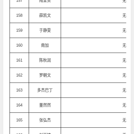
157
陆宜贺
无锡君
158
薛凯文
无锡君
159
于静雯
无锡君
160
南加
无锡君
161
陈秋润
无锡君
162
罗朝文
无锡君
163
多杰巴丁
无锡君
164
董然然
无锡君
165
张弘杰
无锡君