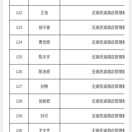
122
王浩
无锡贡湖酒店管理集团
123
胡子豪
无锡贡湖酒店管理集团
124
曹克辉
无锡贡湖酒店管理集团
125
陈天宇
无锡贡湖酒店管理集团
126
陈浩奇
无锡贡湖酒店管理集团
127
刘畅
无锡贡湖酒店管理集团
128
张婉君
无锡贡湖酒店管理集团
129
刘可
无锡贡湖酒店管理集团
130
尤文杰
无锡贡湖酒店管理集团