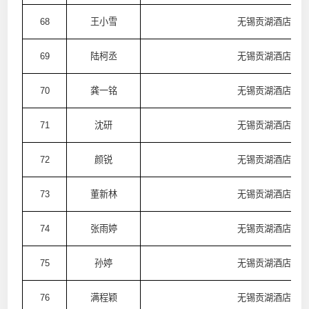
68
王小雪
无锡贡湖酒店管理
69
陆柯丞
无锡贡湖酒店管理
70
龚一铭
无锡贡湖酒店管理
71
沈研
无锡贡湖酒店管理
72
颜锐
无锡贡湖酒店管理
73
董新林
无锡贡湖酒店管理
74
张雨婷
无锡贡湖酒店管理
75
孙婷
无锡贡湖酒店管理
76
满程颖
无锡贡湖酒店管理