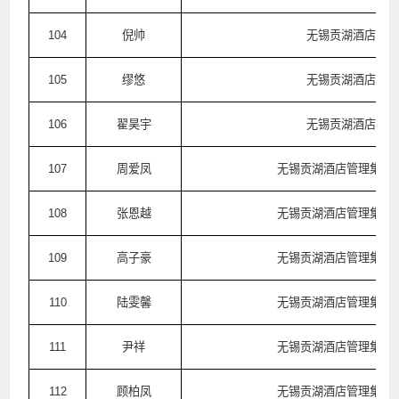
104
倪帅
无锡贡湖酒店管理
105
缪悠
无锡贡湖酒店管理
106
翟昊宇
无锡贡湖酒店管理
107
周爱凤
无锡贡湖酒店管理集团
108
张恩越
无锡贡湖酒店管理集团
109
高子豪
无锡贡湖酒店管理集团
110
陆雯馨
无锡贡湖酒店管理集团
111
尹祥
无锡贡湖酒店管理集团
112
顾柏凤
无锡贡湖酒店管理集团