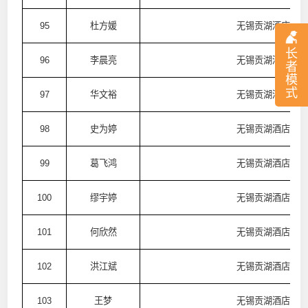
95
杜方媛
无锡贡湖酒店管理
长
96
李晨亮
无锡贡湖酒店管理
者
模
式
97
华文裕
无锡贡湖酒店管理
98
史为婷
无锡贡湖酒店管理
99
葛飞鸿
无锡贡湖酒店管理
100
缪宇婷
无锡贡湖酒店管理
101
何欣然
无锡贡湖酒店管理
102
洪江斌
无锡贡湖酒店管理
103
王梦
无锡贡湖酒店管理