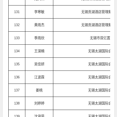
131
李寒敏
无锡贡湖酒店管理集团
132
黄雨杰
无锡贡湖酒店管理集团
133
季雨欣
无锡市双亿置业投
134
王淏楠
无锡太湖国际会展
135
吴佳妍
无锡太湖国际会展
136
江波霖
无锡太湖国际会展
137
姜桃
无锡太湖国际会展
138
刘婷婷
无锡太湖国际会展
139
沈尹茵
无锡太湖国际会展