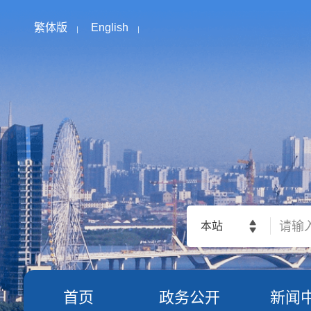
繁体版
English
本站
首页
政务公开
新闻