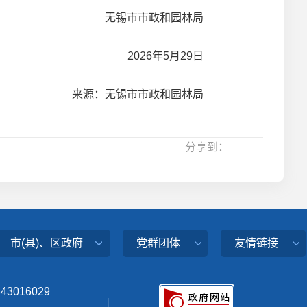
无锡市市政和园林局
2026年5月29日
来源：无锡市市政和园林局
分享到：
市(县)、区政府
党群团体
友情链接
343016029