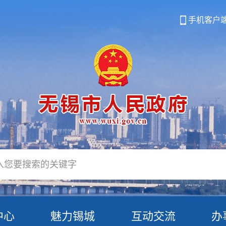
手机客户
中心
魅力锡城
互动交流
办