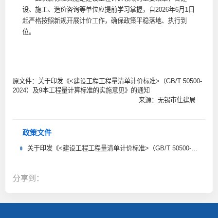
设、施工、造价咨询等单位应提前学习掌握，自2026年6月1日
起严格按照新规开展计价工作，确保政策平稳落地、执行到
位。
原文件：关于印发《<建设工程工程量清单计价标准>（GB/T 50500-
2024）及9本工程量计算标准的实施意见》的通知
来源：无锡市住建局
政策文件
关于印发《<建设工程工程量清单计价标准>（GB/T 50500-2024）及9本工程量计算标准的实施意见》的通知
分享到：