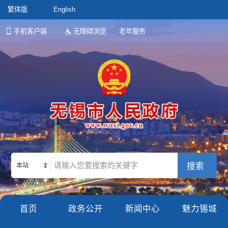
繁体版
English
手机客户端
无障碍浏览
老年服务
本站
首页
政务公开
新闻中心
魅力锡城