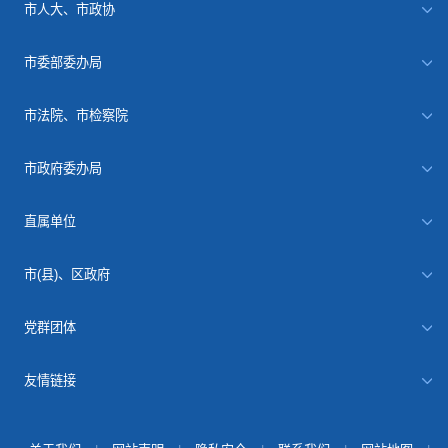
市人大、市政协
市委部委办局
市法院、市检察院
市政府委办局
直属单位
市(县)、区政府
党群团体
友情链接