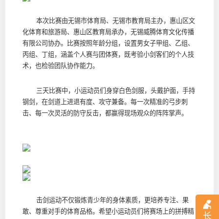
本次比赛由无锡市体育局、无锡市教育局主办，惠山区文
化体育和旅游局、惠山区教育局承办，无锡威腾体育文化传播
有限公司协办。比赛按照年龄分组，设置男女子甲组、乙组、
丙组、丁组，涵盖个人赛与团体赛，既考验小剑客们的个人技
术，也检验团队协作能力。
三天比赛中，小运动员们身穿白色剑服，头戴护面，手持
钢剑，在剑道上进退有度、攻守兼备。每一次精准的弓步刺
击、每一次灵活的防守反击，都赢得现场观众的阵阵掌声。
击剑运动不仅锻炼青少年的身体素质，更培养专注、果
敢、尊重对手的体育品格。希望小运动员们将赛场上的拼搏精
长