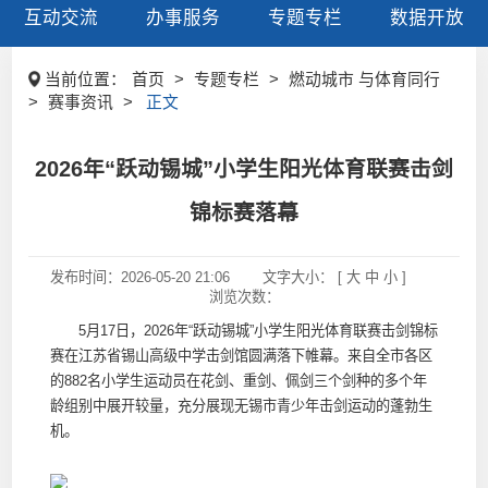
互动交流
办事服务
专题专栏
数据开放
当前位置：
首页
>
专题专栏
>
燃动城市 与体育同行
>
赛事资讯
>
正文
2026年“跃动锡城”小学生阳光体育联赛击剑
锦标赛落幕
发布时间：
2026-05-20 21:06
文字大小： [
大
中
小
]
浏览次数：
5月17日，2026年“跃动锡城”小学生阳光体育联赛击剑锦标
赛在江苏省锡山高级中学击剑馆圆满落下帷幕。来自全市各区
的882名小学生运动员在花剑、重剑、佩剑三个剑种的多个年
龄组别中展开较量，充分展现无锡市青少年击剑运动的蓬勃生
机。