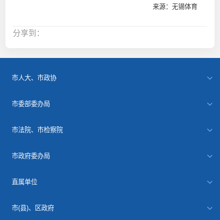
来源：无锡体育
分享到：
市人大、市政协
市委部委办局
市法院、市检察院
市政府委办局
直属单位
市(县)、区政府