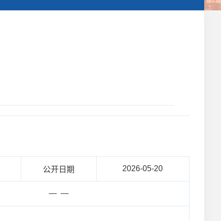
2026-05-20
公开日期
— —