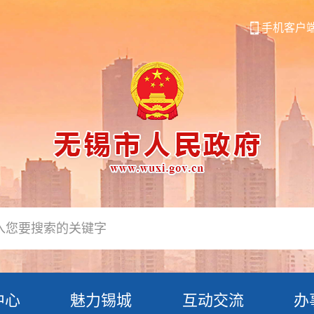
手机客户
中心
魅力锡城
互动交流
办