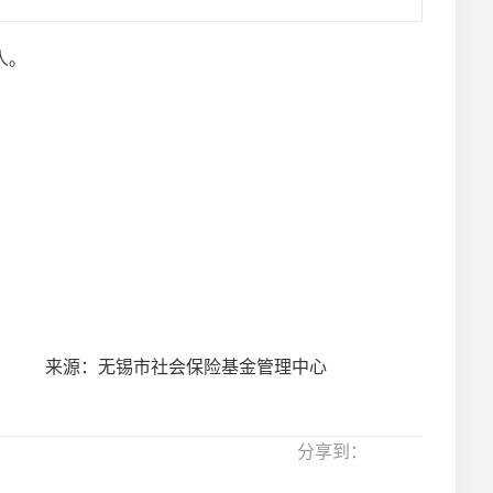
人。
来源：无锡市社会保险基金管理中心
分享到：