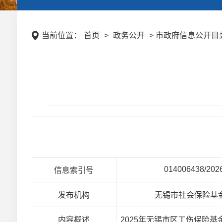
当前位置：
首页
>
政务公开
> 市政府信息公开目录 
014006438/202
信息索引号
发布机构
无锡市社会保险基
内容概述
2025年无锡市区工伤保险基