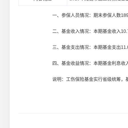
一、参保人员情况：期末参保人数189.1
二、基金收入情况：本期基金收入10.
三、基金支出情况：本期基金支出11.
四、基金收益情况：本期基金利息收入14
说明：工伤保险基金实行省级统筹，基