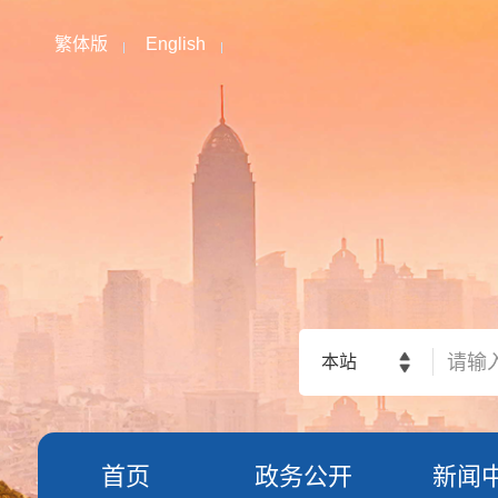
繁体版
English
本站
首页
政务公开
新闻