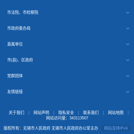
市法院、市检察院
市政府委办局
直属单位
市(县)、区政府
党群团体
友情链接
关于我们
|
网站声明
|
隐私安全
|
联系我们
|
网站地图
|
网站访问量：
343113507
版权所有：无锡市人民政府 无锡市人民政府办公室主办
网站支持IPv6