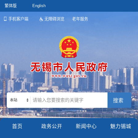
繁体版
English
手机客户端
无障碍浏览
老年服务
本站
首页
政务公开
新闻中心
魅力锡城