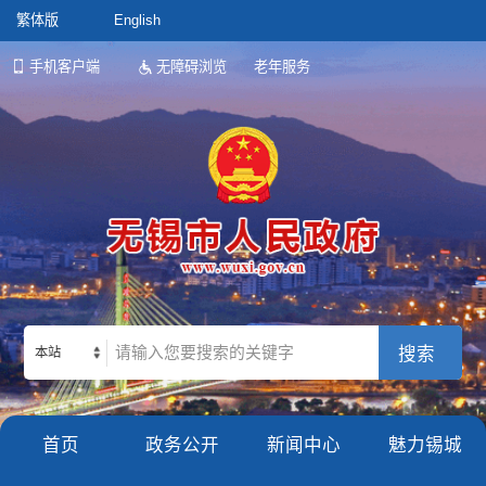
繁体版
English
手机客户端
无障碍浏览
老年服务
本站
首页
政务公开
新闻中心
魅力锡城