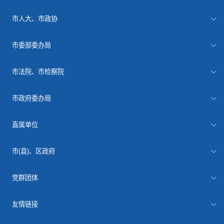
市人大、市政协
市委部委办局
市法院、市检察院
市政府委办局
直属单位
市(县)、区政府
党群团体
友情链接