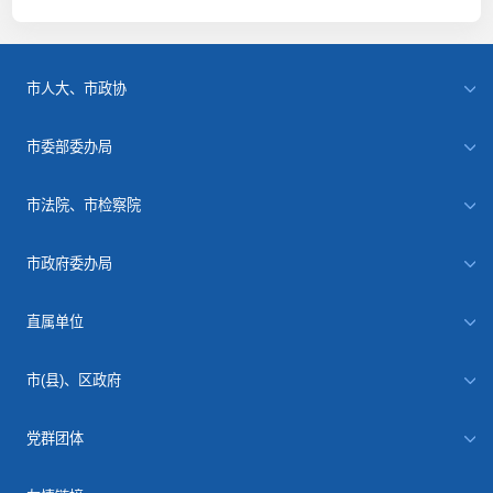
市人大、市政协
市委部委办局
市法院、市检察院
市政府委办局
直属单位
市(县)、区政府
党群团体