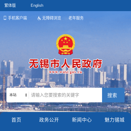
繁体版
English
手机客户端
无障碍浏览
老年服务
本站
首页
政务公开
新闻中心
魅力锡城