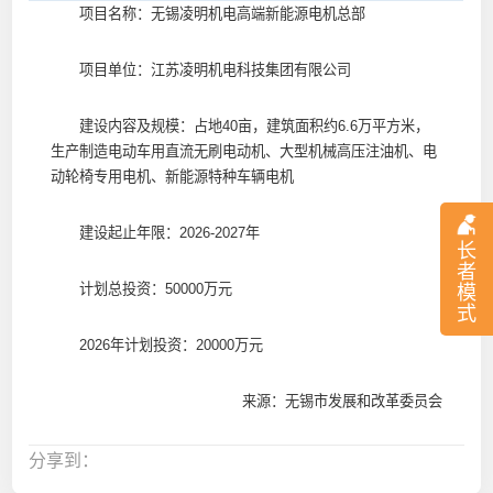
项目名称：无锡凌明机电高端新能源电机总部
项目单位：江苏凌明机电科技集团有限公司
建设内容及规模：占地40亩，建筑面积约6.6万平方米，
生产制造电动车用直流无刷电动机、大型机械高压注油机、电
动轮椅专用电机、新能源特种车辆电机
建设起止年限：2026-2027年
长
者
计划总投资：50000万元
模
式
2026年计划投资：20000万元
来源：无锡市发展和改革委员会
分享到：