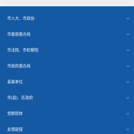
市人大、市政协
市委部委办局
市法院、市检察院
市政府委办局
直属单位
市(县)、区政府
党群团体
友情链接