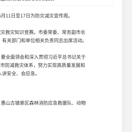
月11日至17日为防灾减灾宣传周。
减灾救灾知识竞赛。市委常委、常务副市长
，有关部门和单位相关负责同志出席活动。
要全面领会和深入贯彻习近平总书记关于
全市防减救灾体系，努力实现高质量发展和
人讲安全、会应急。
惠山古镇景区森林消防应急救援队、动物