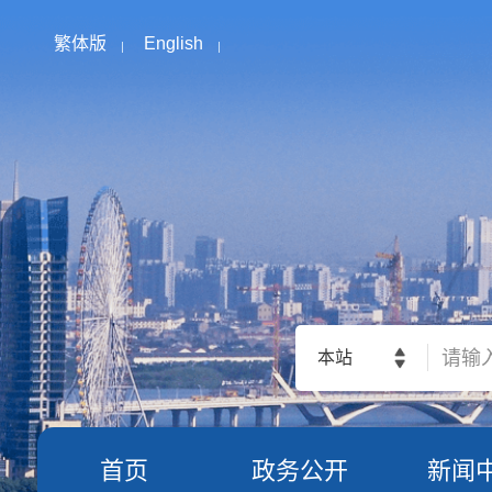
繁体版
English
本站
首页
政务公开
新闻