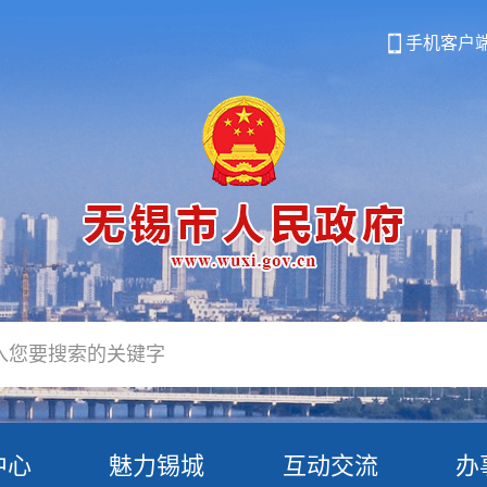
手机客户
中心
魅力锡城
互动交流
办