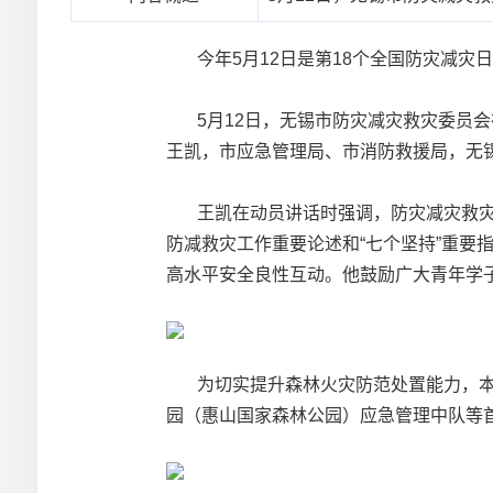
今年5月12日是第18个全国防灾减灾日
5月12日，无锡市防灾减灾救灾委员会
王凯，市应急管理局、市消防救援局，无
王凯在动员讲话时强调，防灾减灾救灾工
防减救灾工作重要论述和“七个坚持”重
高水平安全良性互动。他鼓励广大青年学
为切实提升森林火灾防范处置能力，本次
园（惠山国家森林公园）应急管理中队等