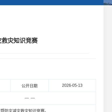
灾救灾知识竞赛
2026-05-13
公开日期
— —
式暨防灾减灾救灾知识竞赛。