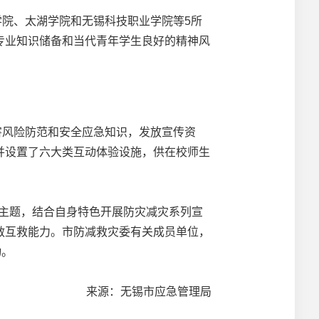
院、太湖学院和无锡科技职业学院等5所
专业知识储备和当代青年学生良好的精神风
风险防范和安全应急知识，发放宣传资
并设置了六大类互动体验设施，供在校师生
主题，结合自身特色开展防灾减灾系列宣
救互救能力。市防减救灾委有关成员单位，
动。
来源：无锡市应急管理局