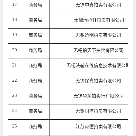
17
商务局
无锡中鑫拍卖有限公司
18
商务局
无锡瑞承轩拍卖有限公司
19
商务局
无锡透明拍卖有限公司
20
商务局
无锡拍天下拍卖有限公司
21
商务局
无锡法辅在线信息技术有限公司
22
商务局
无锡保嘉拍卖有限公司
23
商务局
无锡华东拍卖行有限公司
24
商务局
无锡国潜拍卖有限公司
25
商务局
江苏益德拍卖有限公司