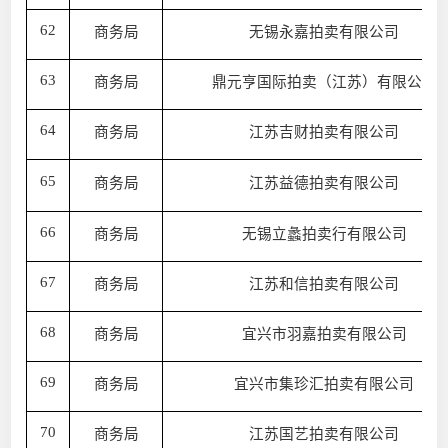
62
商务局
无锡永嘉拍卖有限公司
63
商务局
鼎元亨国际拍卖（江苏）有限公司
64
商务局
江苏吉财拍卖有限公司
65
商务局
江苏益德拍卖有限公司
66
商务局
无锡立蠡拍卖行有限公司
67
商务局
江苏和信拍卖有限公司
68
商务局
宜兴市羽嘉拍卖有限公司
69
商务局
宜兴市集珍汇拍卖有限公司
70
商务局
江苏国艺拍卖有限公司