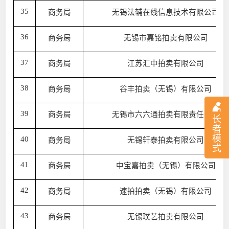
35
商务局
无锡法辅在线信息技术有限公司
36
商务局
无锡市嘉铭拍卖有限公司
37
商务局
江苏汇中拍卖有限公司
38
商务局
谷丰拍卖（无锡）有限公司
39
商务局
无锡市六六通拍卖有限责任公司
长
者
模
40
商务局
无锡轩泰拍卖有限公司
式
41
商务局
中宝嘉拍卖（无锡）有限公司
42
商务局
速拍拍卖（无锡）有限公司
43
商务局
无锡璞艺拍卖有限公司