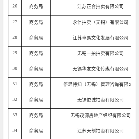
26
商务局
江苏正合拍卖有限公司
27
商务局
永信拍卖（无锡）有限公司
28
商务局
江苏卓易文化发展有限公司
29
商务局
无锡一拍拍卖有限公司
30
商务局
无锡华友文化传媒有限公司
31
商务局
倍思特知（无锡）管理咨询有限公司
32
商务局
无锡俊诚拍卖有限公司
33
商务局
无锡茂源房地产经纪有限公司
34
商务局
江苏天创拍卖有限公司