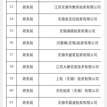
53
商务局
江苏无锡市聚房拍卖有限公司
54
商务局
无锡金吉拉拍卖有限公司
55
商务局
无锡通顺拍卖有限公司
56
商务局
闫雷峰(无锡)拍卖有限公司
57
商务局
无锡市鋆茗拍卖有限公司
58
商务局
江苏大屋信息技术有限公司
59
商务局
上拓（无锡）投资有限公司
60
商务局
天旺拍卖（无锡）有限公司
61
商务局
无锡市嘉诚拍卖有限公司