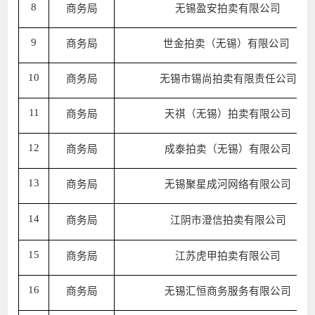
8
商务局
无锡盈安拍卖有限公司
9
商务局
世金拍卖（无锡）有限公司
10
商务局
无锡市锡尚拍卖有限责任公司
11
商务局
天祺（无锡）拍卖有限公司
12
商务局
成泰拍卖（无锡）有限公司
13
商务局
无锡聚星成河网络有限公司
14
商务局
江阴市澄信拍卖有限公司
15
商务局
江苏虎甲拍卖有限公司
16
商务局
无锡汇恒商务服务有限公司