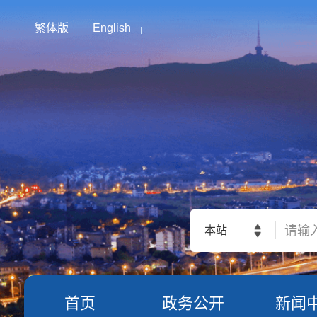
繁体版
English
本站
首页
政务公开
新闻