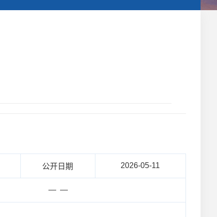
2026-05-11
公开日期
— —