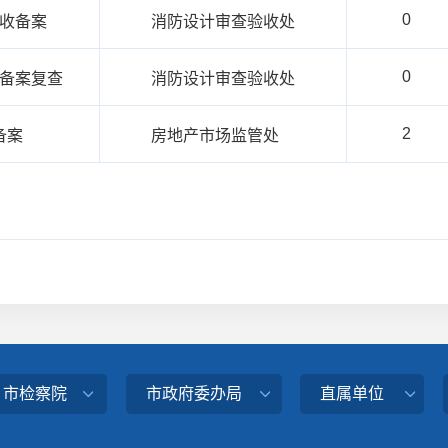
0
收备案
消防设计审查验收处
0
备案复查
消防设计审查验收处
2
备案
房地产市场监管处
、市检察院
市政府委办局
直属单位