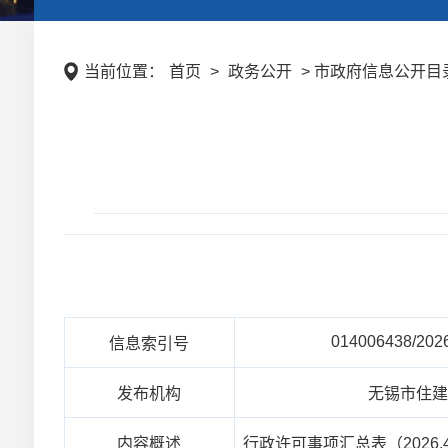
当前位置：
首页
>
政务公开
> 市政府信息公开目录
014006438/202
信息索引号
发布机构
无锡市住
内容概述
行政许可事项汇总表（2026.