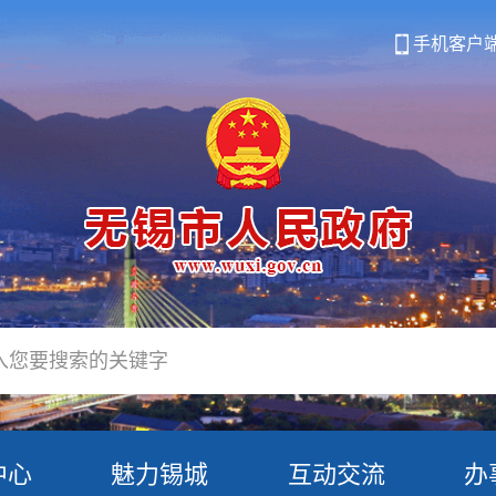
手机客户
中心
魅力锡城
互动交流
办