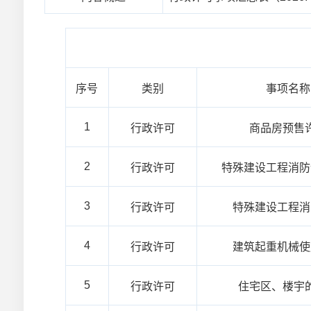
序号
类别
事项名称
1
行政许可
商品房预售
2
行政许可
特殊建设工程消防
3
行政许可
特殊建设工程消
4
行政许可
建筑起重机械使
5
行政许可
住宅区、楼宇