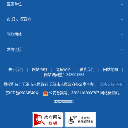
直属单位
市(县)、区政府
党群团体
友情链接
关于我们
|
网站声明
|
隐私安全
|
联系我们
|
网站地图
|
网站访问量：
343001854
版权所有：无锡市人民政府 无锡市人民政府办公室主办
网站支持IPv6
苏ICP备09024546号
公安备案号：32021102000707
网站标识码：
3202000001