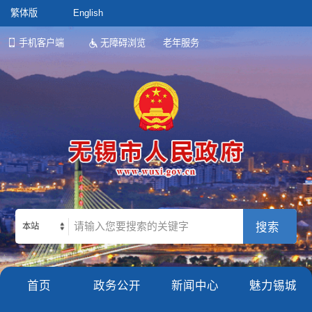
繁体版
English
手机客户端
无障碍浏览
老年服务
本站
首页
政务公开
新闻中心
魅力锡城