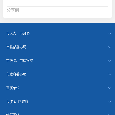
分享到：
市人大、市政协
市委部委办局
市法院、市检察院
市政府委办局
直属单位
市(县)、区政府