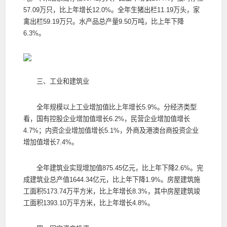
57.09万只，比上年增长12.0%。全年生猪出栏11.19万头，家
禽出栏59.19万只。水产品总产量9.50万吨，比上年下降
6.3%。
三、工业和建筑业
全年规模以上工业增加值比上年增长5.9%。分经济类型
看，国有控股企业增加值增长6.2%，民营企业增加值增长
4.7%；内资企业增加值增长5.1%，外商及港澳台商投资企业
增加值增长7.4%。
全年建筑业实现增加值875.45亿元，比上年下降2.6%。完
成建筑业总产值1644.34亿元，比上年下降1.9%。房屋建筑施
工面积5173.74万平方米，比上年增长8.3%，其中房屋建筑竣
工面积1393.10万平方米，比上年增长4.8%。