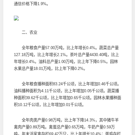
通信价格下降1.9%。
二、农业
全年粮食产量57.00万吨，比上年增长0.4%。蔬菜总产量
127.18万吨，比上年增长2.1%。茶叶总产量4430.40吨，比上
年增长0.4%。油料总产量1.00万吨，比上年下降0.5%。园林
水果总产量18.01万吨，比上年下降0.2%。
全年粮食播种面积83.24千公顷，比上年增加0.46千公顷。
油料播种面积为4.11千公顷，比上年增加0.05千公顷。蔬菜播
种面积39.62千公顷，比上年增加0.65千公顷。园林水果播种面
积10.12千公顷，比上年增加0.01千公顷。
全年肉类产量0.98万吨，比上年下降14.3%，其中猪牛羊
禽肉产量0.89万吨。禽蛋总产量0.65万吨，牛奶产量0.59万
吨。年末活家禽存栏69.42万只，比上年增长10.4%；蛋鸡存栏