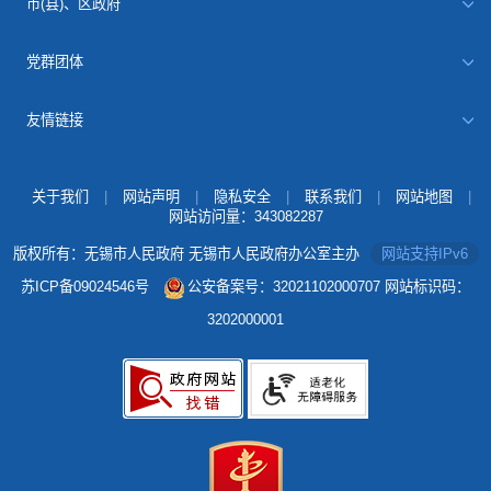
市(县)、区政府
党群团体
友情链接
关于我们
|
网站声明
|
隐私安全
|
联系我们
|
网站地图
|
网站访问量：
343082287
版权所有：无锡市人民政府 无锡市人民政府办公室主办
网站支持IPv6
苏ICP备09024546号
公安备案号：32021102000707
网站标识码：
3202000001