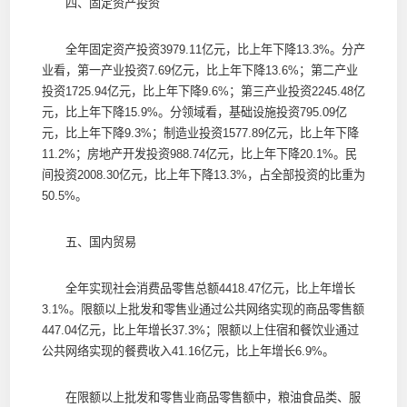
四、固定资产投资
全年固定资产投资3979.11亿元，比上年下降13.3%。分产
业看，第一产业投资7.69亿元，比上年下降13.6%；第二产业
投资1725.94亿元，比上年下降9.6%；第三产业投资2245.48亿
元，比上年下降15.9%。分领域看，基础设施投资795.09亿
元，比上年下降9.3%；制造业投资1577.89亿元，比上年下降
11.2%；房地产开发投资988.74亿元，比上年下降20.1%。民
间投资2008.30亿元，比上年下降13.3%，占全部投资的比重为
50.5%。
五、国内贸易
全年实现社会消费品零售总额4418.47亿元，比上年增长
3.1%。限额以上批发和零售业通过公共网络实现的商品零售额
447.04亿元，比上年增长37.3%；限额以上住宿和餐饮业通过
公共网络实现的餐费收入41.16亿元，比上年增长6.9%。
在限额以上批发和零售业商品零售额中，粮油食品类、服