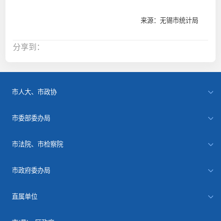
来源：无锡市统计局
分享到：
市人大、市政协
市委部委办局
市法院、市检察院
市政府委办局
直属单位