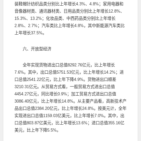
装鞋帽针纺织品类分别比上年增长4.3%、4.8%；家用电器和
音像器材类、通讯器材类、日用品类分别比上年增长12.8%、
15.3%、13.2%；化妆品类、中西药品类分别比上年增长
2.8%、2.7%；汽车类比上年增长4.8%，其中新能源汽车类比
上年增长37.5%。
六、开放型经济
全年实现货物进出口总值8292.76亿元，比上年增长
7.6%。其中，出口总值5751.53亿元，比上年增长14.2%；进
口总值2541.22亿元，比上年下降4.9%。货物进出口顺差
3210.31亿元。从贸易方式看，一般贸易方式进出口总值
4454.27亿元，同比增长0.9%；加工贸易方式进出口总值
3086.40亿元，比上年增长14.8%。从主要产品看，高新技术产
品出口总值2384.20亿元，比上年增长24.8%。按美元计，全年
实现进出口总值1159.03亿美元，比上年增长7.0%。其中，出
口总值803.87亿美元，比上年增长13.6%；进口总值355.16亿
美元，比上年下降5.5%。