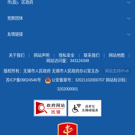
市(县)、区政府
党群团体
友情链接
关于我们
|
网站声明
|
隐私安全
|
联系我们
|
网站地图
|
网站访问量：
343124349
版权所有：无锡市人民政府 无锡市人民政府办公室主办
网站支持IPv6
苏ICP备09024546号
公安备案号：32021102000707
网站标识码：
3202000001