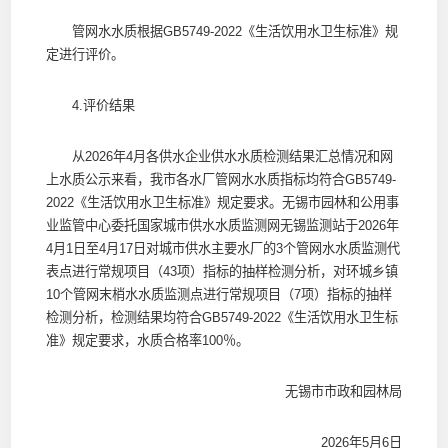
管网水水质根据GB5749-2022《生活饮用水卫生标准》规
定进行评价。
4.评价结果
从2026年4月各供水企业供水水质检测结果汇总情况和网
上水质公示来看，我市各水厂管网水水质指标均符合GB5749-
2022《生活饮用水卫生标准》规定要求。无锡市园林和公用事
业监管中心委托国家城市供水水质监测网无锡监测站于2026年
4月1日至4月17日对城市供水主要水厂的3个管网水水质监测代
表点进行常规项目（43项）指标的抽样检测分析，对环城乡镇
10个管网末梢水水质监测点进行常规项目（7项）指标的抽样
检测分析，检测结果均符合GB5749-2022《生活饮用水卫生标
准》规定要求，水质合格率100％。
无锡市市政和园林局
2026年5月6日