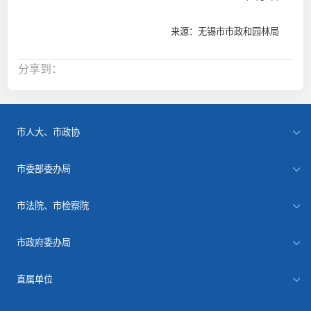
来源：无锡市市政和园林局
分享到：
市人大、市政协
市委部委办局
市法院、市检察院
市政府委办局
直属单位