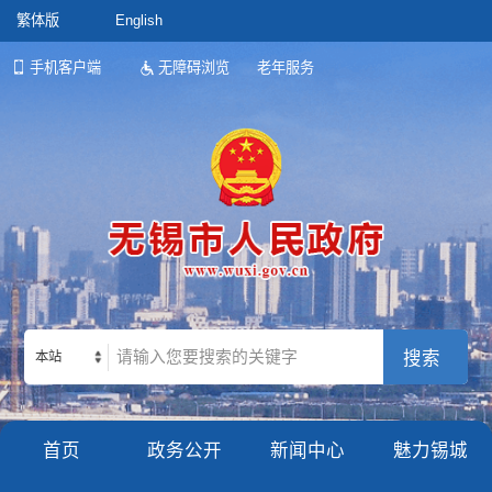
繁体版
English
手机客户端
无障碍浏览
老年服务
本站
首页
政务公开
新闻中心
魅力锡城