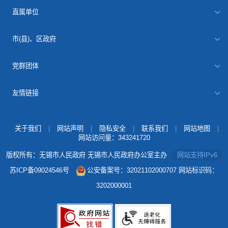
直属单位
市(县)、区政府
党群团体
友情链接
关于我们
|
网站声明
|
隐私安全
|
联系我们
|
网站地图
|
网站访问量：
343241720
版权所有：无锡市人民政府 无锡市人民政府办公室主办
网站支持IPv6
苏ICP备09024546号
公安备案号：32021102000707
网站标识码：
3202000001