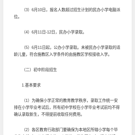
（3）6月10日，报名人数超过招生计划的民办小学电脑派
位。
（4）6月11日-12日，民办小学录取。
（5）6月11日起，公办小学录取。未被民办小学录取的适
龄儿童，符合施教区入学条件的由施教区学校接收入学。
（二）初中阶段招生
1.基本要求
（1）为确保小学正常的教育教学秩序，录取工作统一安
排在小学毕业考试后，所有初中学校在小学毕业考试前均不得
确认录取新生，不得提前收取任何费用。
（2）各区教育行政部门要确保为本地区所辖小学每个毕