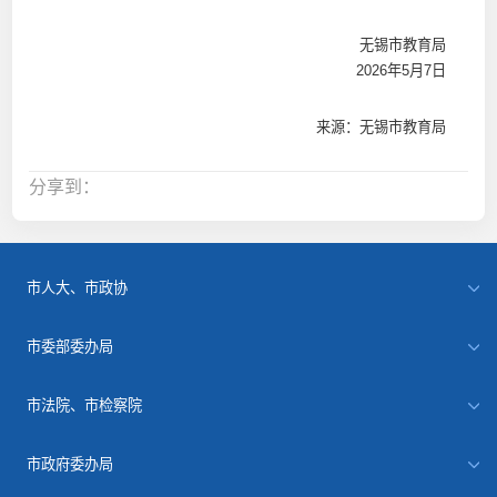
无锡市教育局
2026年5月7日
来源：无锡市教育局
分享到：
市人大、市政协
市委部委办局
市法院、市检察院
市政府委办局