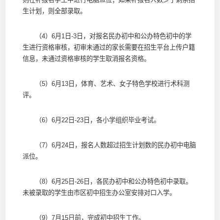
生计划，则全部录取。
（4）6月1日-3日，对报名民办初中和公办特色初中的学
生进行资格审核，初审未通过的家长需要在招生平台上传户籍
信息，未通过资格审核的学生取消报名资格。
（5）6月13日，体育、艺术、女子特色学校进行术科测
评。
（6）6月22日-23日，各小学组织毕业考试。
（7）6月24日，报名人数超过招生计划数的民办初中电脑
派位。
（8）6月25日-26日，各民办初中和公办特色初中录取。
未被录取的学生由市区初中招生办公室安排对口入学。
（9）7月15日前，完成初中招生工作。