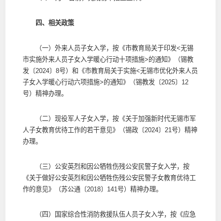
四、相关政策
（一）外来人员子女入学，按《市教育局关于印发<无锡
市实施外来人员子女入学暖心行动十项措施>的通知》（锡教
发〔2024〕8号）和《市教育局关于实施<无锡市优化外来人员
子女入学暖心行动六项措施>的通知》（锡教发〔2025〕12
号）精神办理。
（二）现役军人子女入学，按《关于加强新时代无锡市军
人子女教育优待工作的若干意见》（锡政〔2024〕21号）精神
办理。
（三）公安英烈和因公牺牲伤残公安民警子女入学，按
《关于做好公安英烈和因公牺牲伤残公安民警子女教育优待工
作的意见》（苏公通〔2018〕141号）精神办理。
（四）国家综合性消防救援队伍人员子女入学，按《应急