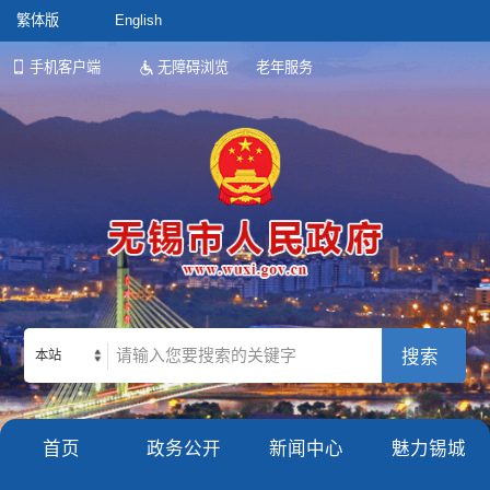
繁体版
English
手机客户端
无障碍浏览
老年服务
本站
首页
政务公开
新闻中心
魅力锡城