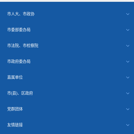
市人大、市政协
市委部委办局
市法院、市检察院
市政府委办局
直属单位
市(县)、区政府
党群团体
友情链接